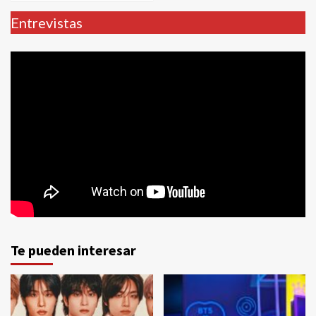
Entrevistas
Te pueden interesar