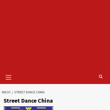
Menú
primario
INICIO
STREET DANCE CHINA
Street Dance China