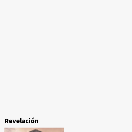
Revelación