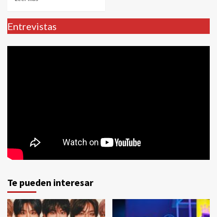
Entrevistas
Te pueden interesar