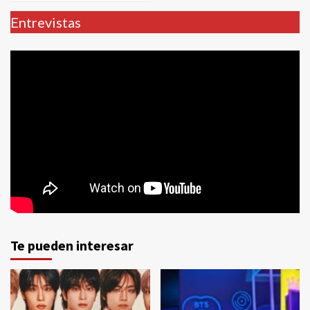
Entrevistas
Te pueden interesar