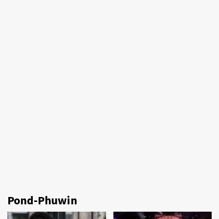
Pond-Phuwin