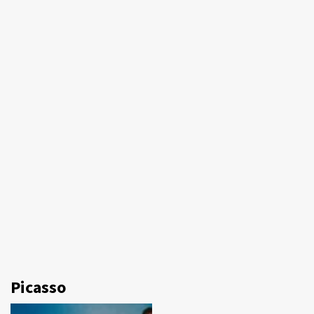
Picasso