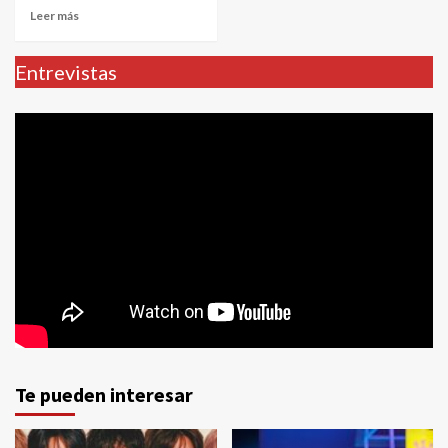
Leer más
Entrevistas
Te pueden interesar