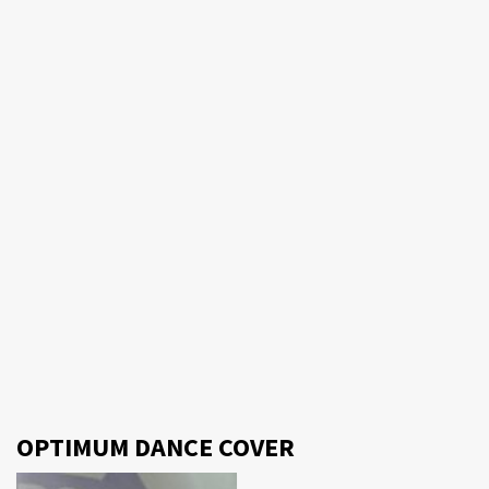
OPTIMUM DANCE COVER