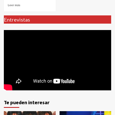
Leer más
Entrevistas
Te pueden interesar