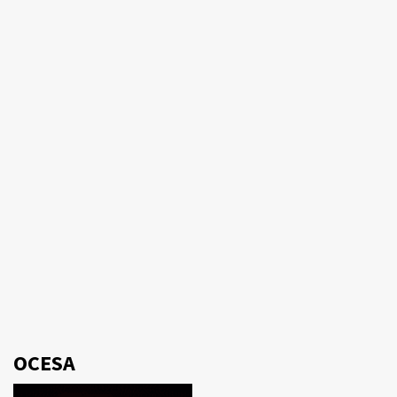
OCESA