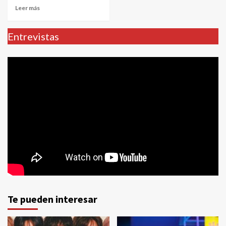
Leer más
Entrevistas
Te pueden interesar