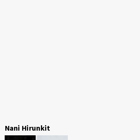
Nani Hirunkit