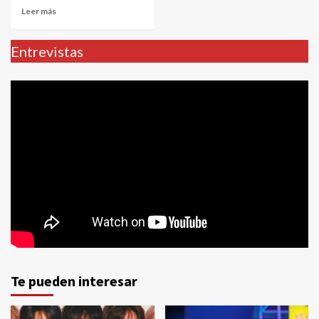
Leer más
Entrevistas
Te pueden interesar