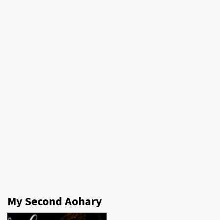
My Second Aohary