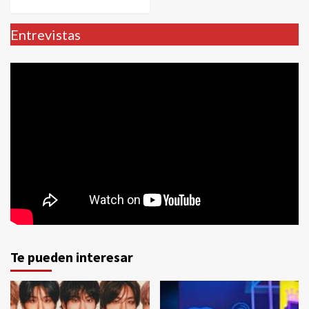
Entrevistas
Te pueden interesar