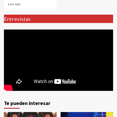
Leer más
Entrevistas
Te pueden interesar