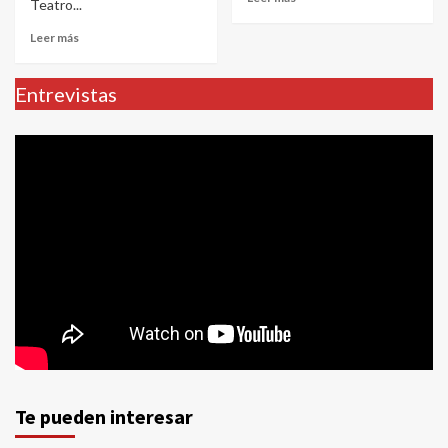
Teatro...
Leer más
Entrevistas
Te pueden interesar