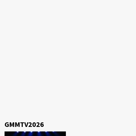
GMMTV2026