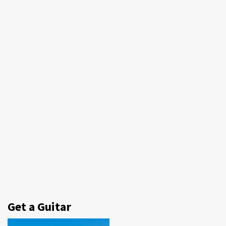
Get a Guitar