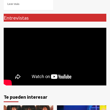
Leer más
Entrevistas
Te pueden interesar