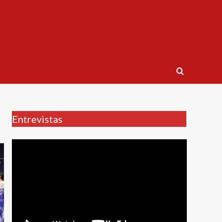
Entrevistas