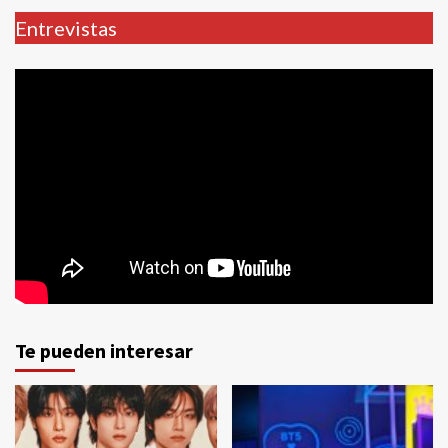
Entrevistas
Te pueden interesar