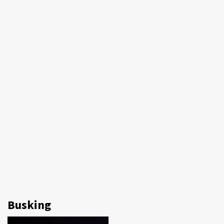
Busking