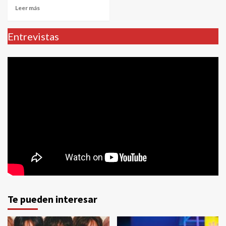
Leer más
Entrevistas
Te pueden interesar