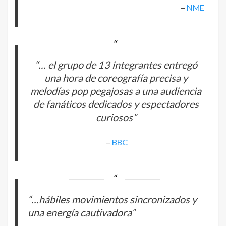
–
NME
“… el grupo de 13 integrantes entregó
una hora de coreografía precisa y
melodías pop pegajosas a una audiencia
de fanáticos dedicados y espectadores
curiosos”
–
BBC
“…hábiles movimientos sincronizados y
una energía cautivadora”