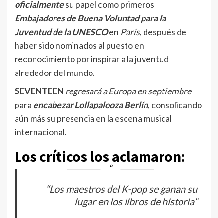
oficialmente
su papel como primeros
Embajadores de Buena Voluntad para la
Juventud de la UNESCO
en
París
, después de
haber sido nominados al puesto en
reconocimiento por inspirar a la juventud
alrededor del mundo.
SEVENTEEN
regresará a Europa
en septiembre
para
encabezar Lollapalooza Berlín
, consolidando
aún más su presencia en la escena musical
internacional.
Los críticos los aclamaron:
“Los maestros del K-pop se ganan su
lugar en los libros de historia”