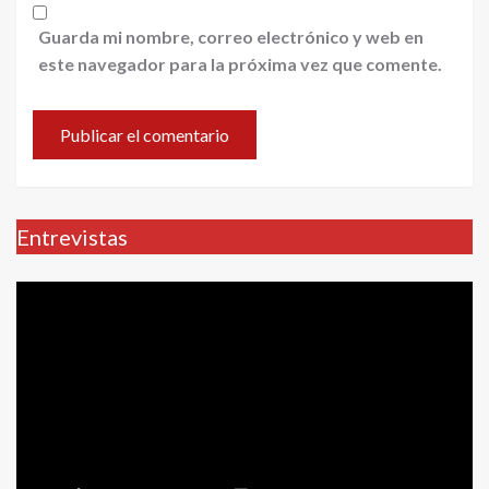
Guarda mi nombre, correo electrónico y web en
este navegador para la próxima vez que comente.
Entrevistas