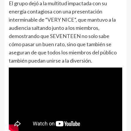
El grupo dejó a la multitud impactada con su
energía contagiosa con una presentación
interminable de “VERY NICE”, que mantuvo a la
audiencia saltando junto a los miembros,
demostrando que SEVENTEEN no solo sabe
cómo pasar un buen rato, sino que también se
aseguran de que todos los miembros del público
también puedan unirse a la diversión.