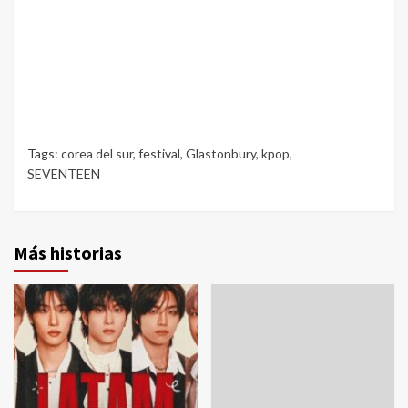
Tags:
corea del sur
,
festival
,
Glastonbury
,
kpop
,
SEVENTEEN
Más historias