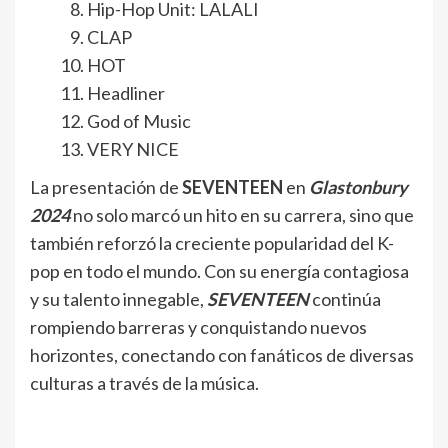
Hip-Hop Unit: LALALI
CLAP
HOT
Headliner
God of Music
VERY NICE
La presentación de
SEVENTEEN
en
Glastonbury
2024
no solo marcó un hito en su carrera, sino que
también reforzó la creciente popularidad del K-
pop en todo el mundo. Con su energía contagiosa
y su talento innegable,
SEVENTEEN
continúa
rompiendo barreras y conquistando nuevos
horizontes, conectando con fanáticos de diversas
culturas a través de la música.