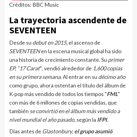
Créditos: BBC Music
La trayectoria ascendente de
SEVENTEEN
Desde su
debut en 2015
, el ascenso de
SEVENTEEN
en la escena musical global ha sido
una historia de crecimiento constante. Su
primer
EP, “17 Carat
“
,
vendió alrededor de
1,600 copias
en su primera semana.
Al entrar en su
décimo año
como grupo, ahora ostentan el título del álbum de
K-pop más vendido de todos los tiempos “
FML
”
con más de 6 millones de copias vendidas, que
también
se convirtió en el álbum más vendido a
nivel mundial el año pasado
, según la
IFPI
.
Días antes de
Glastonbury
,
el grupo asumió