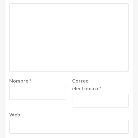
Nombre
*
Correo
electrónico
*
Web