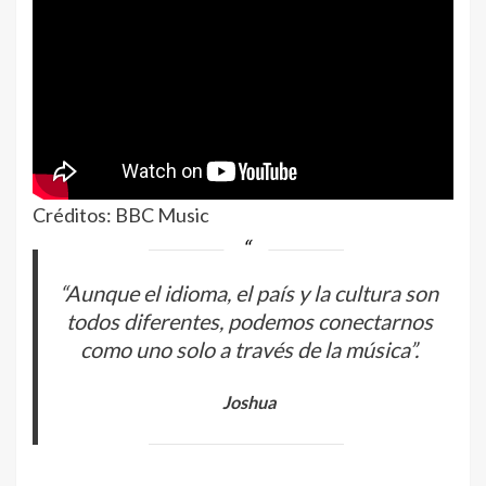
Créditos: BBC Music
“Aunque el idioma, el país y la cultura son
todos diferentes, podemos conectarnos
como uno solo a través de la música”.
Joshua