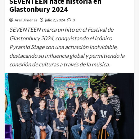
SEVENTEEN hace historia en
Glastonbury 2024
Areli Jiménez
julio 2, 2024
0
SEVENTEEN marca un hito en el Festival de
Glastonbury 2024, conquistando el icónico
Pyramid Stage con una actuación inolvidable,
destacando su influencia global y permitiendo la
conexión de culturas a través de la música.