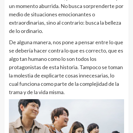
un momento aburrida. No busca sorprenderte por
medio de situaciones emocionantes o
extraordinarias, sino al contrario: busca la belleza
de lo ordinario.
De alguna manera, nos pone a pensar entre lo que
se debería hacer contra lo que es correcto, que es
algo tan humano como lo son todos los
protagonistas de esta historia. Tampoco se toman
la molestia de explicarte cosas innecesarias, lo
cual funciona como parte de la complejidad de la
trama y de la vida misma.