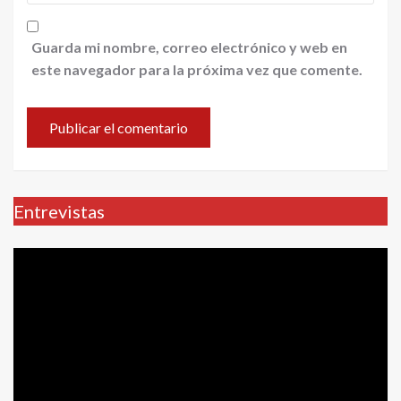
Guarda mi nombre, correo electrónico y web en
este navegador para la próxima vez que comente.
Entrevistas