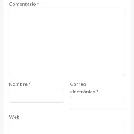
Comentario
*
Nombre
*
Correo
electrónico
*
Web