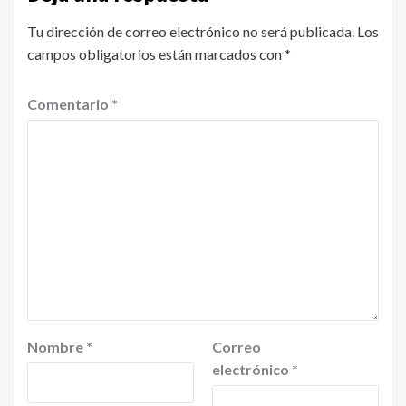
Tu dirección de correo electrónico no será publicada.
Los
campos obligatorios están marcados con
*
Comentario
*
Nombre
*
Correo
electrónico
*