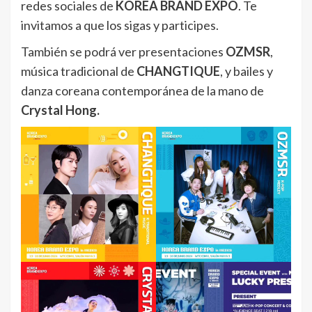
redes sociales de
KOREA BRAND EXPO
. Te
invitamos a que los sigas y participes.
También se podrá ver presentaciones
OZMSR
,
música tradicional de
CHANGTIQUE
, y bailes y
danza coreana contemporánea de la mano de
Crystal Hong.