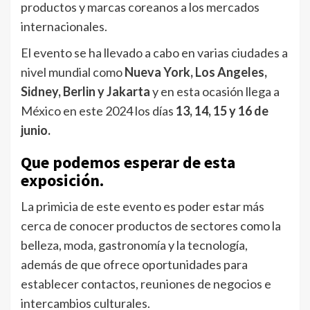
productos y marcas coreanos a los mercados
internacionales.
El evento se ha llevado a cabo en varias ciudades a
nivel mundial como
Nueva York, Los Angeles,
Sidney, Berlin y Jakarta
y en esta ocasión llega a
México en este 2024 los días
13, 14, 15 y 16 de
junio.
Que podemos esperar de esta
exposición.
La primicia de este evento es poder estar más
cerca de conocer productos de sectores como la
belleza, moda, gastronomía y la tecnología,
además de que ofrece oportunidades para
establecer contactos, reuniones de negocios e
intercambios culturales.