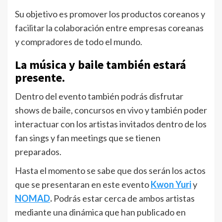
Su objetivo es promover los productos coreanos y
facilitar la colaboración entre empresas coreanas
y compradores de todo el mundo.
La música y baile también estará
presente.
Dentro del evento también podrás disfrutar
shows de baile, concursos en vivo y también poder
interactuar con los artistas invitados dentro de los
fan sings y fan meetings que se tienen
preparados.
Hasta el momento se sabe que dos serán los actos
que se presentaran en este evento
Kwon Yuri
y
NOMAD
.
Podrás estar cerca de ambos artistas
mediante una dinámica que han publicado en