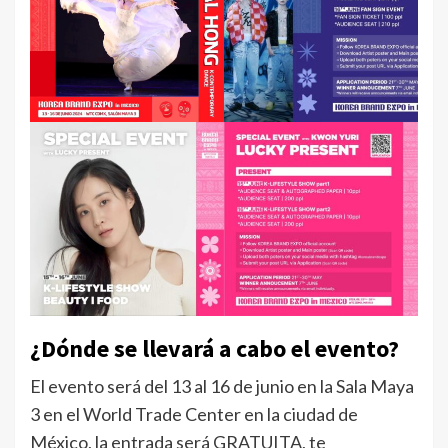
¿Dónde se llevará a cabo el evento?
El evento será del 13 al 16 de junio en la Sala Maya
3 en el World Trade Center en la ciudad de
México, la entrada será GRATUITA, te