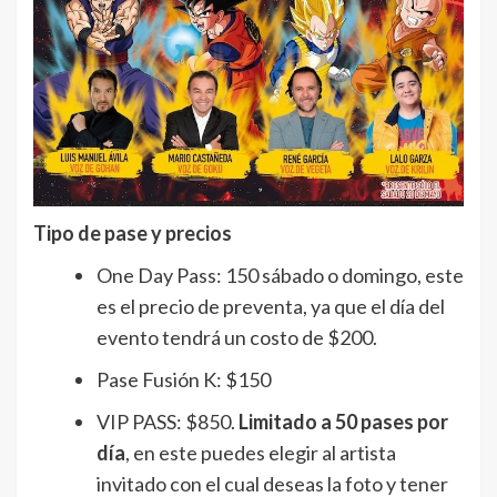
Tipo de pase y precios
One Day Pass: 150 sábado o domingo, este
es el precio de preventa, ya que el día del
evento tendrá un costo de $200.
Pase Fusión K: $150
VIP PASS: $850.
Limitado a 50 pases por
día
, en este puedes elegir al artista
invitado con el cual deseas la foto y tener