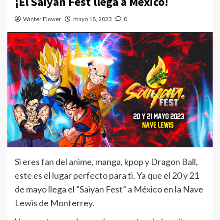
¡El Saiyan Fest llega a México!
Winter Flower
mayo 18, 2023
0
Si eres fan del anime, manga, kpop y Dragon Ball,
este es el lugar perfecto para ti. Ya que el 20 y 21
de mayo llega el “Saiyan Fest” a México en la Nave
Lewis de Monterrey.