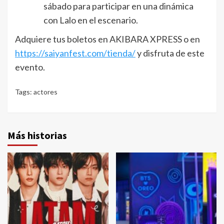
sábado para participar en una dinámica
con Lalo en el escenario.
Adquiere tus boletos en AKIBARA XPRESS o en
https://saiyanfest.com/tienda/
y disfruta de este
evento.
Tags:
actores
Más historias