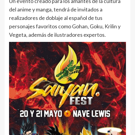
Un evento creado para los amantes de la cultura
del anime y manga, tendrá de invitados a
realizadores de doblaje al español de tus
personajes favoritos como Gohan, Goku, Krilin y
Vegeta, además de ilustradores expertos.