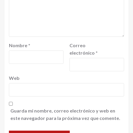
Nombre
*
Correo
electrónico
*
Web
Guarda mi nombre, correo electrónico y web en
este navegador para la próxima vez que comente.