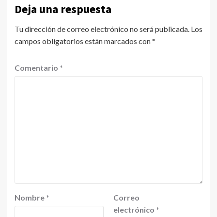
Deja una respuesta
Tu dirección de correo electrónico no será publicada.
Los
campos obligatorios están marcados con
*
Comentario
*
Nombre
*
Correo
electrónico
*