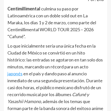
Centimillimental
culmina su paso por
Latinoamérica con un doble sold out en La
Maraka, los días 1 y 2 de marzo, como parte del
Centimillimental WORLD TOUR 2025 – 2026
“Cafuné”.
Lo que inicialmente sería una única fecha en la
Ciudad de México se convirtió en un hito
histórico: las entradas se agotaron en tan solo dos
minutos, marcando un récord para un acto
japonés
en el país y dando paso al anuncio
inmediato de una segunda presentación. Durante
casi dos horas, el público mexicano disfrutó de un
recorrido musical por los álbumes
Cafuné y
Yasashii Hamono
, además de los temas que
forman parte de la banda sonora del exitoso anime