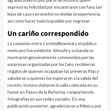
agradecimiento por parte de Atsushi, quien
expresó su felicidad por encontrarse con fans tan
lejos de casa y prometió no olvidar la experiencia,
así como hacer todo lo posible por regresar.
Un cariño correspondido
La conexión entre Centimillimental y el público
mexicano fue evidente. Atsushi y su banda se
mostraron genuinamente conmovidos por las
sorpresas organizadas por los fans, recibieron
regalos de quienes ocupaban las primeras filas y
saludaron a quienes los esperaron a la salida del
recinto. Incluso visitaron la valla colocada en su
honor en Paseo de la Reforma, compartiendo
fotografías en sus redes sociales. En una
publicación posterior, agradecieron a México por