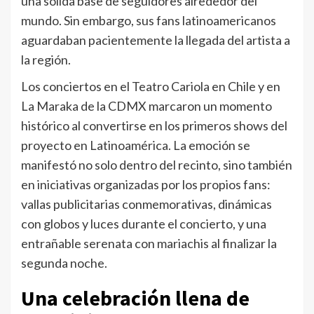
una sólida base de seguidores alrededor del
mundo. Sin embargo, sus fans latinoamericanos
aguardaban pacientemente la llegada del artista a
la región.
Los conciertos en el Teatro Cariola en Chile y en
La Maraka de la CDMX marcaron un momento
histórico al convertirse en los primeros shows del
proyecto en Latinoamérica. La emoción se
manifestó no solo dentro del recinto, sino también
en iniciativas organizadas por los propios fans:
vallas publicitarias conmemorativas, dinámicas
con globos y luces durante el concierto, y una
entrañable serenata con mariachis al finalizar la
segunda noche.
Una celebración llena de