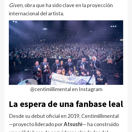
Given
, obra que ha sido clave en la proyección
internacional del artista.
@centimillimental en Instagram
La espera de una fanbase leal
Desde su debut oficial en 2019, Centimillimental
—proyecto liderado por
Atsushi
— ha construido