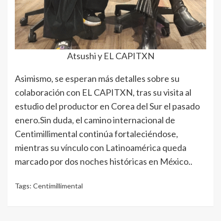
Atsushi y EL CAPITXN
Asimismo, se esperan más detalles sobre su
colaboración con EL CAPITXN, tras su visita al
estudio del productor en Corea del Sur el pasado
enero.Sin duda, el camino internacional de
Centimillimental continúa fortaleciéndose,
mientras su vínculo con Latinoamérica queda
marcado por dos noches históricas en México..
Tags:
Centimillimental