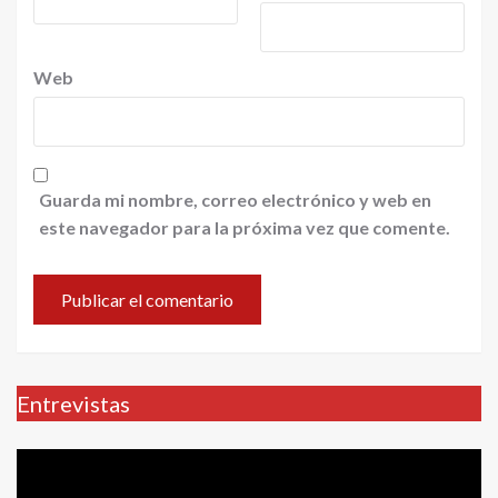
Web
Guarda mi nombre, correo electrónico y web en
este navegador para la próxima vez que comente.
Entrevistas