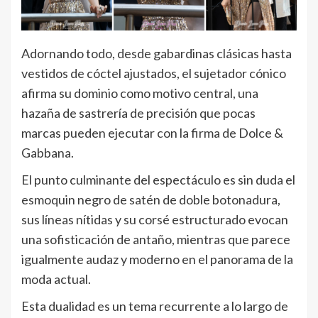
Adornando todo, desde gabardinas clásicas hasta
vestidos de cóctel ajustados, el sujetador cónico
afirma su dominio como motivo central, una
hazaña de sastrería de precisión que pocas
marcas pueden ejecutar con la firma de Dolce &
Gabbana.
El punto culminante del espectáculo es sin duda el
esmoquin negro de satén de doble botonadura,
sus líneas nítidas y su corsé estructurado evocan
una sofisticación de antaño, mientras que parece
igualmente audaz y moderno en el panorama de la
moda actual.
Esta dualidad es un tema recurrente a lo largo de