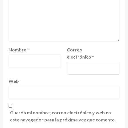
Nombre
*
Correo
electrónico
*
Web
Guarda mi nombre, correo electrónico y web en
este navegador para la próxima vez que comente.