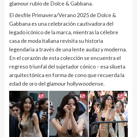
glamour rubio de Dolce & Gabbana.
El desfile Primavera/Verano 2025 de Dolce &
Gabbana es una celebración cautivadora del
legado icónico de la marca, mientras la célebre
casa de moda italiana revisita su historia
legendaria a través de una lente audaz y moderna.
En el corazón de esta colección se encuentra el
regreso triunfal del sujetador cónico – esa silueta
arquitectónica en forma de cono que recuerda la
edad de oro del glamour hollywoodense.