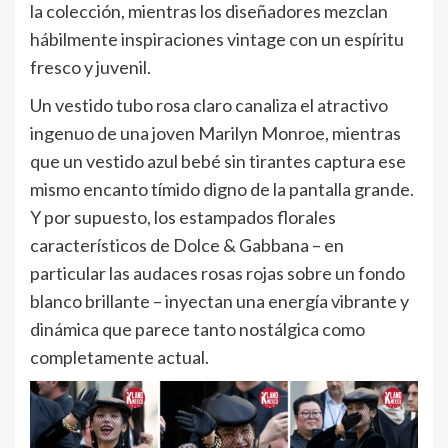
la colección, mientras los diseñadores mezclan
hábilmente inspiraciones vintage con un espíritu
fresco y juvenil.
Un vestido tubo rosa claro canaliza el atractivo
ingenuo de una joven Marilyn Monroe, mientras
que un vestido azul bebé sin tirantes captura ese
mismo encanto tímido digno de la pantalla grande.
Y por supuesto, los estampados florales
característicos de Dolce & Gabbana – en
particular las audaces rosas rojas sobre un fondo
blanco brillante – inyectan una energía vibrante y
dinámica que parece tanto nostálgica como
completamente actual.