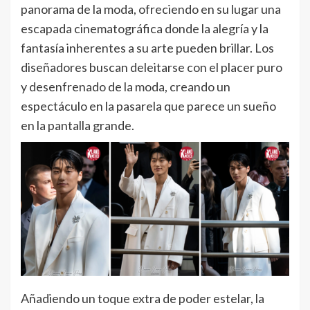
panorama de la moda, ofreciendo en su lugar una
escapada cinematográfica donde la alegría y la
fantasía inherentes a su arte pueden brillar. Los
diseñadores buscan deleitarse con el placer puro
y desenfrenado de la moda, creando un
espectáculo en la pasarela que parece un sueño
en la pantalla grande.
Añadiendo un toque extra de poder estelar, la