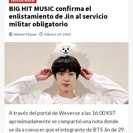
Servicio Militar
BIG HIT MUSIC confirma el
enlistamiento de Jin al servicio
militar obligatorio
Winter Flower
febrero 19, 2023
A través del portal de Weverse a las 16:00 KST
aproximadamente se compartió una nota donde
se da a conocer que el integrante de BTS Jin de 29