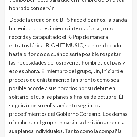
honrado con servir.
Desde la creación de BTS hace diez años, la banda
ha tenido un crecimiento internacional, roto
records y catapultado el K-Pop de manera
estratosférica. BIGHIT MUSIC, se ha enfocado
hasta el fondo de cuándo sería posible respetar
las necesidades de los jóvenes hombres del país y
eso es ahora. El miembro del grupo, Jin, iniciará el
proceso de enlistamiento tan pronto como sea
posible acorde a sus horarios por su debut en
solitario, el cual se planea a finales de octubre. Él
seguirá con su enlistamiento según los
procedimientos del Gobierno Coreano. Los demás
miembros del grupo tomarán la decisión acorde a
sus planes individuales. Tanto como la compañía