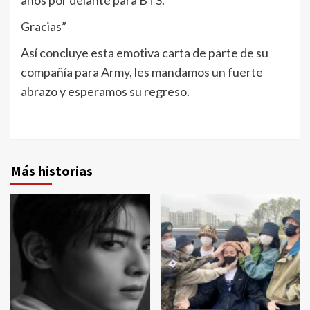
años por delante para BTS.
Gracias”
Así concluye esta emotiva carta de parte de su
compañía para Army, les mandamos un fuerte
abrazo y esperamos su regreso.
Más historias