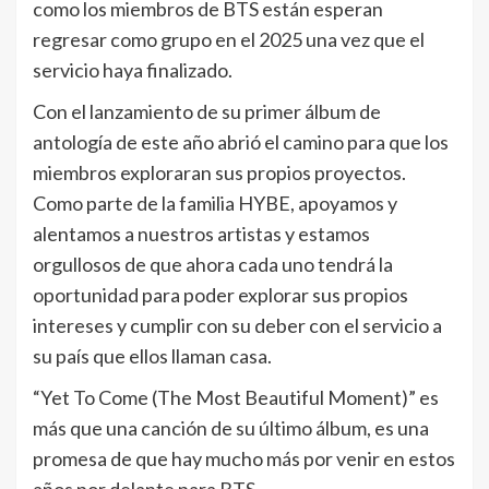
como los miembros de BTS están esperan
regresar como grupo en el 2025 una vez que el
servicio haya finalizado.
Con el lanzamiento de su primer álbum de
antología de este año abrió el camino para que los
miembros exploraran sus propios proyectos.
Como parte de la familia HYBE, apoyamos y
alentamos a nuestros artistas y estamos
orgullosos de que ahora cada uno tendrá la
oportunidad para poder explorar sus propios
intereses y cumplir con su deber con el servicio a
su país que ellos llaman casa.
“Yet To Come (The Most Beautiful Moment)” es
más que una canción de su último álbum, es una
promesa de que hay mucho más por venir en estos