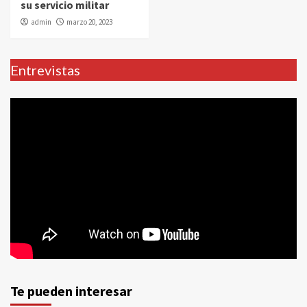
su servicio militar
admin
marzo 20, 2023
Entrevistas
Te pueden interesar