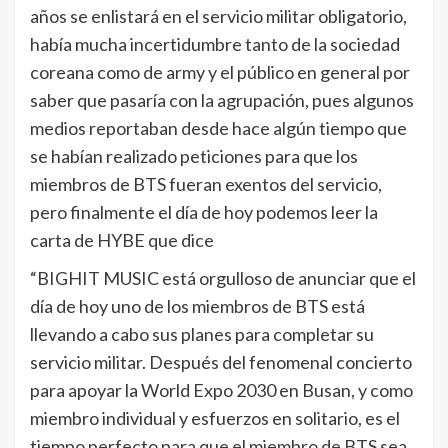
años se enlistará en el servicio militar obligatorio,
había mucha incertidumbre tanto de la sociedad
coreana como de army y el público en general por
saber que pasaría con la agrupación, pues algunos
medios reportaban desde hace algún tiempo que
se habían realizado peticiones para que los
miembros de BTS fueran exentos del servicio,
pero finalmente el día de hoy podemos leer la
carta de HYBE que dice
“BIGHIT MUSIC está orgulloso de anunciar que el
día de hoy uno de los miembros de BTS está
llevando a cabo sus planes para completar su
servicio militar. Después del fenomenal concierto
para apoyar la World Expo 2030 en Busan, y como
miembro individual y esfuerzos en solitario, es el
tiempo perfecto para que el miembro de BTS sea