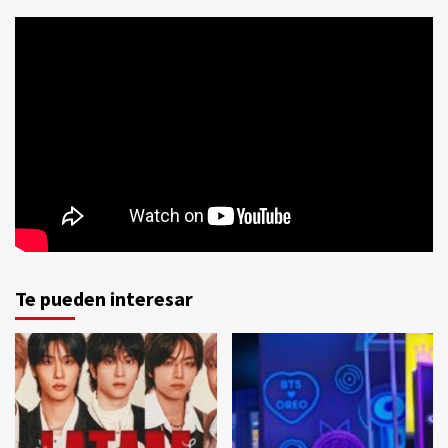
Te pueden interesar