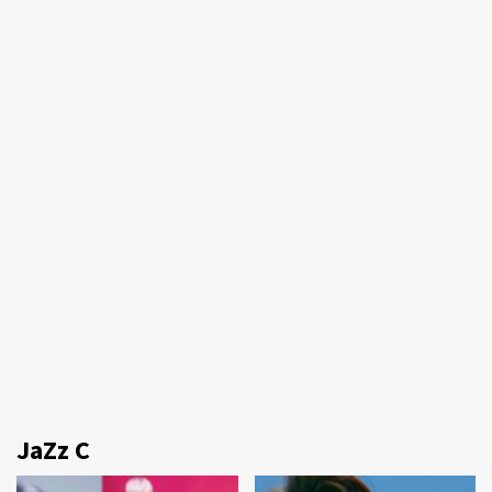
JaZz C