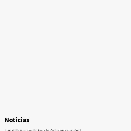
Noticias
Las últimas noticias de Asia en español